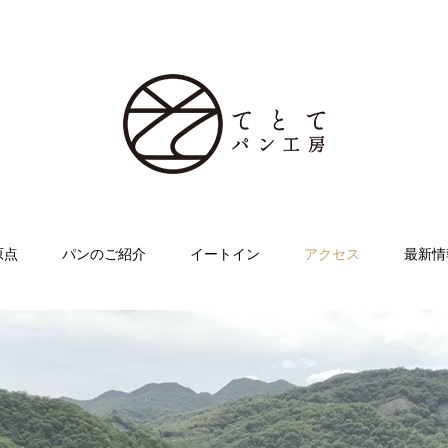
原点
パンのご紹介
イートイン
アクセス
最新情