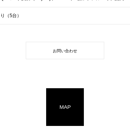
り（5台）
お問い合わせ
MAP