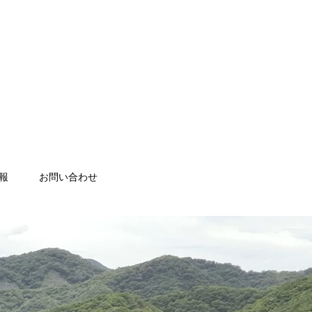
報
お問い合わせ