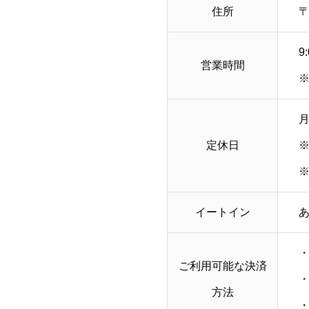
住所
〒
9
営業時間
定休日
※
イートイン
ご利用可能な決済
・
方法
・